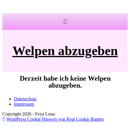
Welpen abzugeben
Derzeit habe ich keine Welpen
abzugeben.
Datenschutz
Impressum
Copyright 2026 - Feya Luna
WordPress Cookie Hinweis von Real Cookie Banner